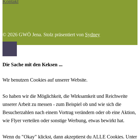
Kontakt
© 2026 GWÖ Jena. Stolz präsentiert von
Sydney
Die Sache mit den Keksen ...
Wir benutzen Cookies auf unserer Website.
So haben wir die Möglichkeit, die Wirksamkeit und Reichweite
unserer Arbeit zu messen - zum Beispiel ob und wie sich die
Besucherzahlen nach einem Vortrag verändern oder ob eine Aktion,
wie Flyer verteilen oder sonstige Werbung, etwas bewirkt hat.
Wenn du "Okay" klickst, dann akzeptierst du ALLE Cookies. Unter