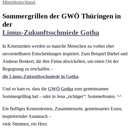
Mitteldeutschland
.
Sommergrillen der GWÖ Thüringen in
der
Limus-Zukunftsschmiede Gotha
In Krisenzeiten werden so manche Menschen zu vorher eher
unvorstellbaren Entscheidungen inspiriert. Zum Beispiel Bärbel und
Andreas Benkert, die ihre Firma abwickelten, um einen Ort der
Begegnung zu erschaffen –
die Limus-Zukunftsschmiede in Gotha
.
Und so kam es, dass die
GWÖ Gotha
zum gemeinsamen
Sommergrilling lud – oder in Jena „richtiger“: Sommerbraten. ^^
Ein fluffiges Kennenlernen, Zusammensein, gemeinsames Essen,
inspirierender Austausch –
viele Stimmen, ein Herz.