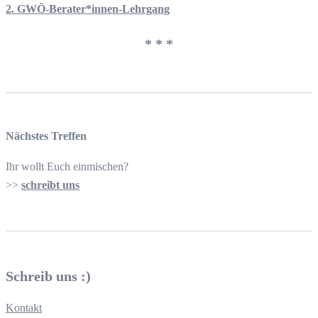
2. GWÖ-Berater*innen-Lehrgang
* * *
Nächstes Treffen
Ihr wollt Euch einmischen?
>>
schreibt uns
Schreib uns :)
Kontakt