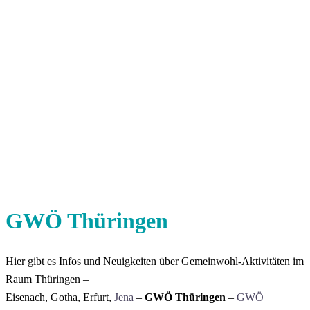
GWÖ Thüringen
Hier gibt es Infos und Neuigkeiten über Gemeinwohl-Aktivitäten im
Raum Thüringen –
Eisenach, Gotha, Erfurt,
Jena
–
GWÖ Thüringen
–
GWÖ