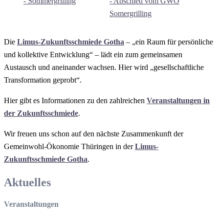
Die
Limus-Zukunftsschmiede Gotha
– „ein Raum für persönliche
und kollektive Entwicklung“ – lädt ein zum gemeinsamen
Austausch und aneinander wachsen. Hier wird „gesellschaftliche
Transformation geprobt“.
Hier gibt es Informationen zu den zahlreichen
Veranstaltungen in
der Zukunftsschmiede
.
Wir freuen uns schon auf den nächste Zusammenkunft der
Gemeinwohl-Ökonomie Thüringen in der
Limus-
Zukunftsschmiede Gotha
.
Aktuelles
Veranstaltungen