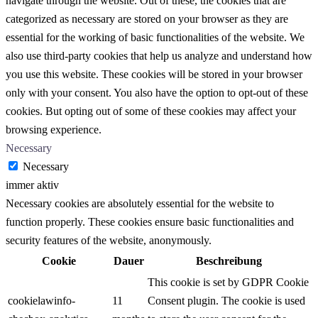
navigate through the website. Out of these, the cookies that are
categorized as necessary are stored on your browser as they are
essential for the working of basic functionalities of the website. We
also use third-party cookies that help us analyze and understand how
you use this website. These cookies will be stored in your browser
only with your consent. You also have the option to opt-out of these
cookies. But opting out of some of these cookies may affect your
browsing experience.
Necessary
Necessary
immer aktiv
Necessary cookies are absolutely essential for the website to
function properly. These cookies ensure basic functionalities and
security features of the website, anonymously.
Cookie
Dauer
Beschreibung
This cookie is set by GDPR Cookie
cookielawinfo-
11
Consent plugin. The cookie is used