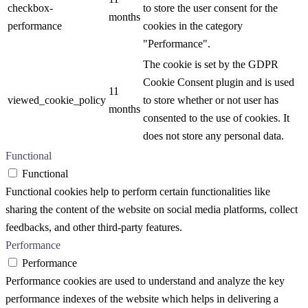
checkbox-
to store the user consent for the
months
performance
cookies in the category
"Performance".
The cookie is set by the GDPR
Cookie Consent plugin and is used
11
viewed_cookie_policy
to store whether or not user has
months
consented to the use of cookies. It
does not store any personal data.
Functional
Functional
Functional cookies help to perform certain functionalities like
sharing the content of the website on social media platforms, collect
feedbacks, and other third-party features.
Performance
Performance
Performance cookies are used to understand and analyze the key
performance indexes of the website which helps in delivering a