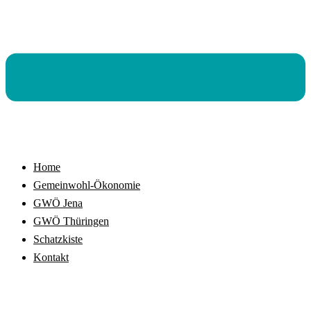
Home
Gemeinwohl-Ökonomie
GWÖ Jena
GWÖ Thüringen
Schatzkiste
Kontakt